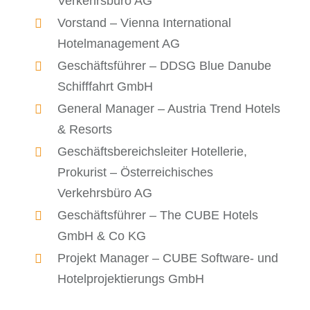
Verkehrsbüro AG
Vorstand – Vienna International
Hotelmanagement AG
Geschäftsführer – DDSG Blue Danube
Schifffahrt GmbH
General Manager – Austria Trend Hotels
& Resorts
Geschäftsbereichsleiter Hotellerie,
Prokurist – Österreichisches
Verkehrsbüro AG
Geschäftsführer – The CUBE Hotels
GmbH & Co KG
Projekt Manager – CUBE Software- und
Hotelprojektierungs GmbH