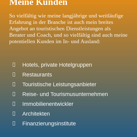
Meine Kunden
So vielfältig wie meine langjährige und weitläufige
Erfahrung in der Branche ist auch mein breites
Angebot an touristischen Dienstleistungen als
Berater und Coach, und so vielfältig sind auch meine
potentiellen Kunden im In- und Ausland:
Hotels, private Hotelgruppen
Restaurants
Touristische Leistungsanbieter
Reise- und Tourismusunternehmen
Immobilienentwickler
Architekten
Finanzierungsinstitute