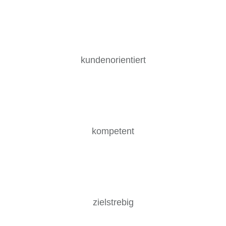
kundenorientiert
kompetent
zielstrebig