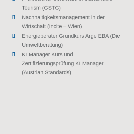
Tourism (GSTC)
Nachhaltigkeitsmanagement in der
Wirtschaft (Incite – Wien)
Energieberater Grundkurs Arge EBA (Die
Umweltberatung)
KI-Manager Kurs und
Zertifizierungsprüfung KI-Manager
(Austrian Standards)