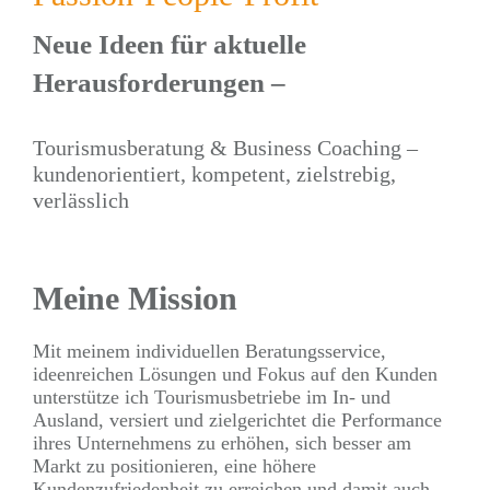
Neue Ideen für aktuelle
Herausforderungen –
Tourismusberatung & Business Coaching –
kundenorientiert, kompetent, zielstrebig,
verlässlich
Meine Mission
Mit meinem individuellen Beratungsservice,
ideenreichen Lösungen und Fokus auf den Kunden
unterstütze ich Tourismusbetriebe im In- und
Ausland, versiert und zielgerichtet die Performance
ihres Unternehmens zu erhöhen, sich besser am
Markt zu positionieren, eine höhere
Kundenzufriedenheit zu erreichen und damit auch