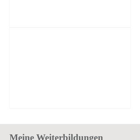
Meine Weiterbildungen