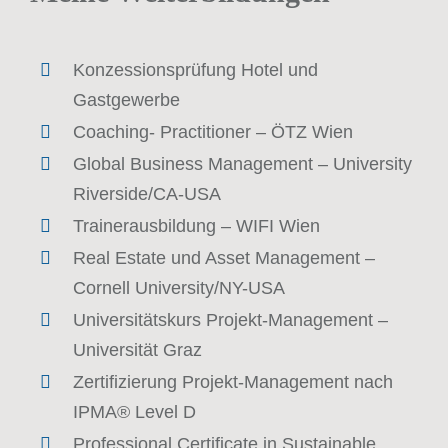
Konzessionsprüfung Hotel und
Gastgewerbe
Coaching- Practitioner – ÖTZ Wien
Global Business Management – University
Riverside/CA-USA
Trainerausbildung – WIFI Wien
Real Estate und Asset Management –
Cornell University/NY-USA
Universitätskurs Projekt-Management –
Universität Graz
Zertifizierung Projekt-Management nach
IPMA® Level D
Professional Certificate in Sustainable