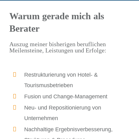
Warum gerade mich als
Berater
Auszug meiner bisherigen beruflichen
Meilensteine, Leistungen und Erfolge:
Restrukturierung von Hotel- &
Tourismusbetrieben
Fusion und Change-Management
Neu- und Repositionierung von
Unternehmen
Nachhaltige Ergebnisverbesserung,