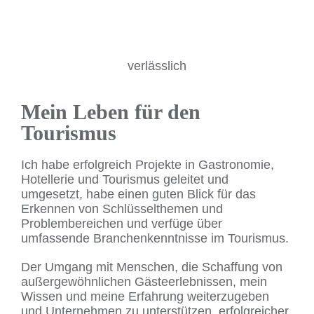
verlässlich
Mein Leben für den
Tourismus
Ich habe erfolgreich Projekte in Gastronomie,
Hotellerie und Tourismus geleitet und
umgesetzt, habe einen guten Blick für das
Erkennen von Schlüsselthemen und
Problembereichen und verfüge über
umfassende Branchenkenntnisse im Tourismus.
Der Umgang mit Menschen, die Schaffung von
außergewöhnlichen Gästeerlebnissen, mein
Wissen und meine Erfahrung weiterzugeben
und Unternehmen zu unterstützen, erfolgreicher