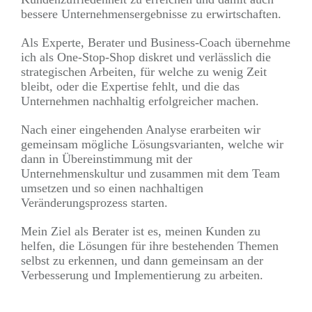
bessere Unternehmensergebnisse zu erwirtschaften.
Als Experte, Berater und Business-Coach übernehme
ich als One-Stop-Shop diskret und verlässlich die
strategischen Arbeiten, für welche zu wenig Zeit
bleibt, oder die Expertise fehlt, und die das
Unternehmen nachhaltig erfolgreicher machen.
Nach einer eingehenden Analyse erarbeiten wir
gemeinsam mögliche Lösungsvarianten, welche wir
dann in Übereinstimmung mit der
Unternehmenskultur und zusammen mit dem Team
umsetzen und so einen nachhaltigen
Veränderungsprozess starten.
Mein Ziel als Berater ist es, meinen Kunden zu
helfen, die Lösungen für ihre bestehenden Themen
selbst zu erkennen, und dann gemeinsam an der
Verbesserung und Implementierung zu arbeiten.