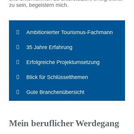
zu sein, begeistern mich.
Ambitionierter Tourismus-Fachmann
35 Jahre Erfahrung
Erfolgreiche Projektumsetzung
Blick für Schlüsselthemen
Gute Branchenübersicht
Mein beruflicher Werdegang