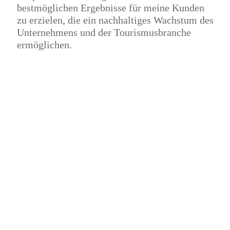
bestmöglichen Ergebnisse für meine Kunden
zu erzielen, die ein nachhaltiges Wachstum des
Unternehmens und der Tourismusbranche
ermöglichen.