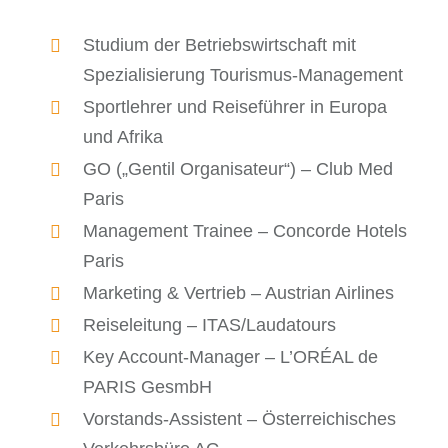
Studium der Betriebswirtschaft mit
Spezialisierung Tourismus-Management
Sportlehrer und Reiseführer in Europa
und Afrika
GO („Gentil Organisateur“) – Club Med
Paris
Management Trainee – Concorde Hotels
Paris
Marketing & Vertrieb – Austrian Airlines
Reiseleitung – ITAS/Laudatours
Key Account-Manager – L’ORÉAL de
PARIS GesmbH
Vorstands-Assistent – Österreichisches