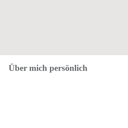
Über mich persönlich