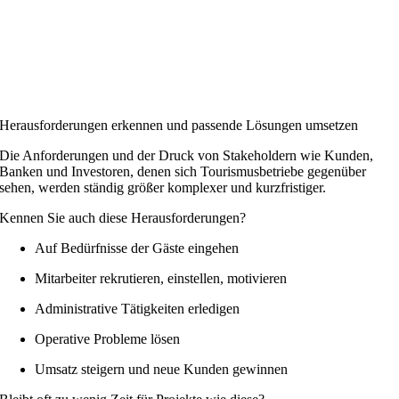
Herausforderungen erkennen und passende Lösungen umsetzen
Die Anforderungen und der Druck von Stakeholdern wie Kunden,
Banken und Investoren, denen sich Tourismusbetriebe gegenüber
sehen, werden ständig größer komplexer und kurzfristiger.
Kennen Sie auch diese Herausforderungen?
Auf Bedürfnisse der Gäste eingehen
Mitarbeiter rekrutieren, einstellen, motivieren
Administrative Tätigkeiten erledigen
Operative Probleme lösen
Umsatz steigern und neue Kunden gewinnen