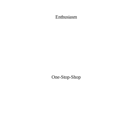
Enthusiasm
One-Stop-Shop