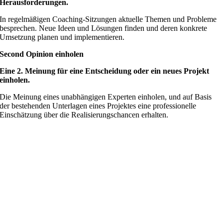
Herausforderungen.
In regelmäßigen Coaching-Sitzungen aktuelle Themen und Probleme
besprechen. Neue Ideen und Lösungen finden und deren konkrete
Umsetzung planen und implementieren.
Second Opinion einholen
Eine 2. Meinung für eine Entscheidung oder ein neues Projekt
einholen.
Die Meinung eines unabhängigen Experten einholen, und auf Basis
der bestehenden Unterlagen eines Projektes eine professionelle
Einschätzung über die Realisierungschancen erhalten.