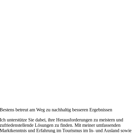
Bestens betreut am Weg zu nachhaltig besseren Ergebnissen
Ich unterstütze Sie dabei, ihre Herausforderungen zu meistern und
zufriedenstellende Lösungen zu finden. Mit meiner umfassenden
Marktkenntnis und Erfahrung im Tourismus im In- und Ausland sowie