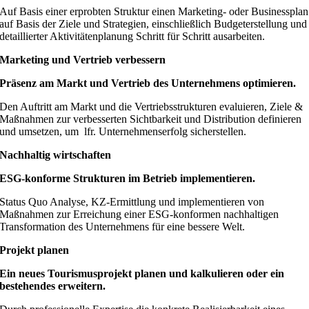
Auf Basis einer erprobten Struktur einen Marketing- oder Businessplan
auf Basis der Ziele und Strategien, einschließlich Budgeterstellung und
detaillierter Aktivitätenplanung Schritt für Schritt ausarbeiten.
Marketing und Vertrieb verbessern
Präsenz am Markt und Vertrieb des Unternehmens optimieren.
Den Auftritt am Markt und die Vertriebsstrukturen evaluieren, Ziele &
Maßnahmen zur verbesserten Sichtbarkeit und Distribution definieren
und umsetzen, um lfr. Unternehmenserfolg sicherstellen.
Nachhaltig wirtschaften
ESG-konforme Strukturen im Betrieb implementieren.
Status Quo Analyse, KZ-Ermittlung und implementieren von
Maßnahmen zur Erreichung einer ESG-konformen nachhaltigen
Transformation des Unternehmens für eine bessere Welt.
Projekt planen
Ein neues Tourismusprojekt planen und kalkulieren oder ein
bestehendes erweitern.