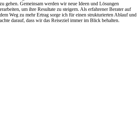
zu gehen. Gemeinsam werden wir neue Ideen und Lösungen
erarbeiten, um ihre Resultate zu steigern. Als erfahrener Berater auf
dem Weg zu mehr Ertrag sorge ich für einen strukturierten Ablauf und
achte darauf, dass wir das Reiseziel immer im Blick behalten.