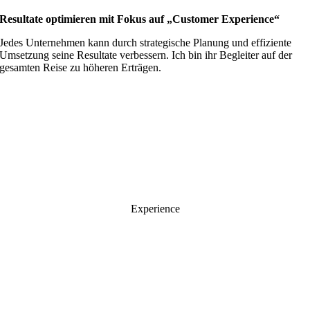
Resultate optimieren mit Fokus auf „Customer Experience“
Jedes Unternehmen kann durch strategische Planung und effiziente
Umsetzung seine Resultate verbessern. Ich bin ihr Begleiter auf der
gesamten Reise zu höheren Erträgen.
Experience