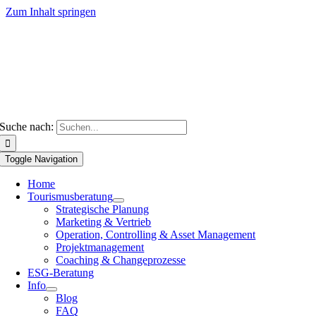
Zum Inhalt springen
Suche nach:
Toggle Navigation
Home
Tourismusberatung
Strategische Planung
Marketing & Vertrieb
Operation, Controlling & Asset Management
Projektmanagement
Coaching & Changeprozesse
ESG-Beratung
Info
Blog
FAQ